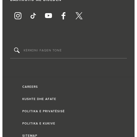
CAREERS
KUSHTE DHE AFATE
POLITIKA E PRIVATËSISË
POLITIKA E KUKIVE
SITEMAP