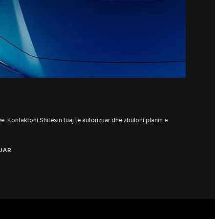
. Kontaktoni Shitësin tuaj të autorizuar dhe zbuloni planin e
ZUAR