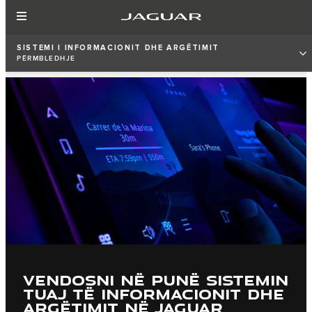
SISTEMI I INFORMACIONIT DHE ARGËTIMIT
PËRMBLEDHJE
VENDOSNI NË PUNË SISTEMIN
TUAJ TË INFORMACIONIT DHE
ARGËTIMIT NË JAGUAR