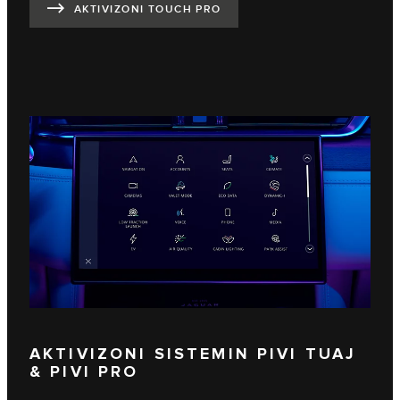
AKTIVIZONI TOUCH PRO
AKTIVIZONI SISTEMIN PIVI TUAJ
& PIVI PRO