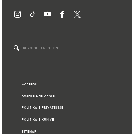
CAREERS
KUSHTE DHE AFATE
POLITIKA E PRIVATËSISË
POLITIKA E KUKIVE
SITEMAP