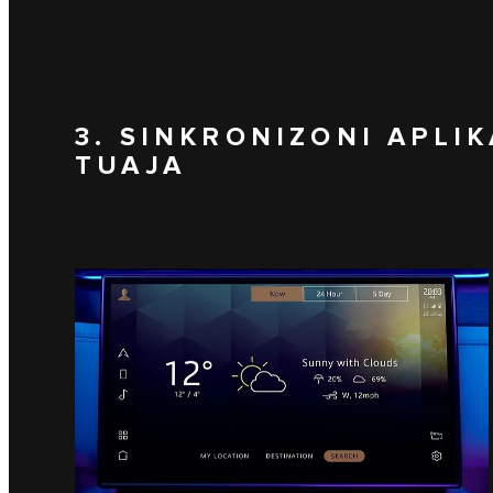
3. SINKRONIZONI APLI
TUAJA