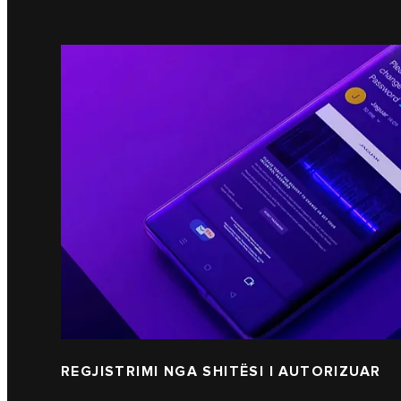
REGJISTRIMI NGA SHITËSI I AUTORIZUAR