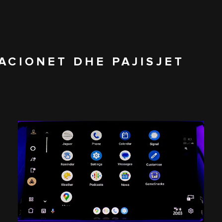
KACIONET DHE PAJISJET