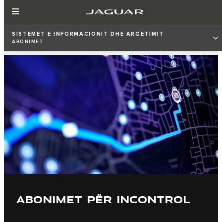
SISTEMET E INFORMACIONIT DHE ARGËTIMIT
ABONIMET
ABONIMET PËR INCONTROL