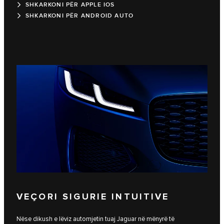
SHKARKONI PËR APPLE IOS
SHKARKONI PËR ANDROID AUTO
VEÇORI SIGURIE INTUITIVE
Nëse dikush e lëviz automjetin tuaj Jaguar në mënyrë të