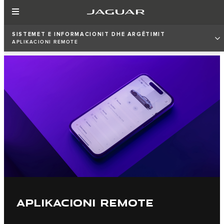
SISTEMET E INFORMACIONIT DHE ARGËTIMIT
APLIKACIONI REMOTE
APLIKACIONI REMOTE