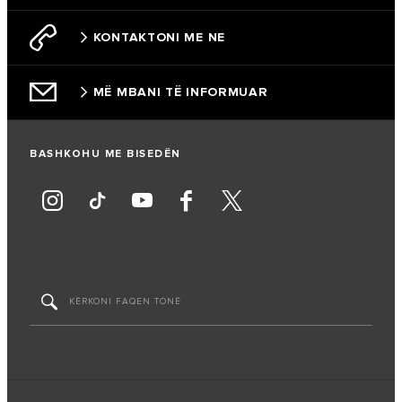
KONTAKTONI ME NE
MË MBANI TË INFORMUAR
BASHKOHU ME BISEDËN