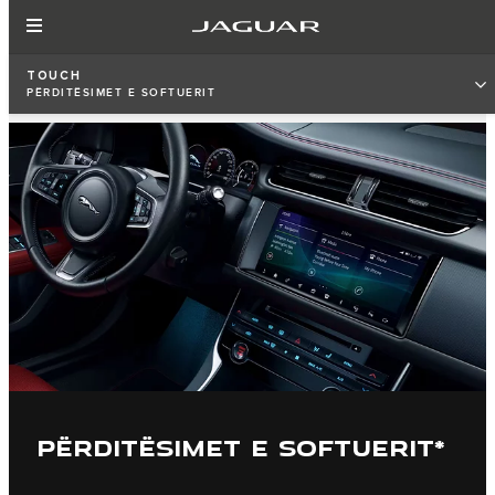
TOUCH
PËRDITËSIMET E SOFTUERIT
PËRDITËSIMET E SOFTUERIT*