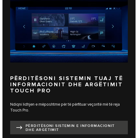
PËRDITËSONI SISTEMIN TUAJ TË
INFORMACIONIT DHE ARGËTIMIT
TOUCH PRO
Ndiqni lidhjen e mëposhtme për të përfituar veçoritë më të reja
Touch Pro.
PËRDITËSONI SISTEMIN E INFORMACIONIT
DHE ARGËTIMIT