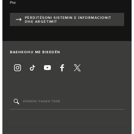
Pivi.
PËRDITËSONI SISTEMIN E INFORMACIONIT
DHE ARGËTIMIT
BASHKOHU ME BISEDËN