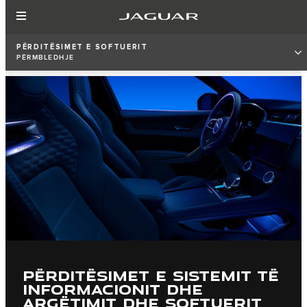
PËRDITËSIMET E SOFTUERIT
PËRMBLEDHJE
PËRDITËSIMET E SISTEMIT TË
INFORMACIONIT DHE
ARGËTIMIT DHE SOFTUERIT