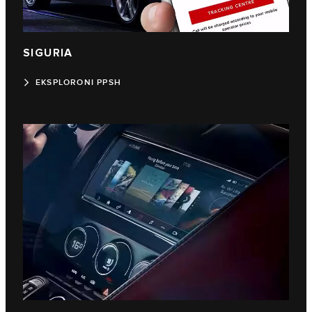
SIGURIA
EKSPLORONI PPSH