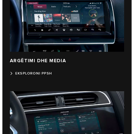
ARGËTIMI DHE MEDIA
EKSPLORONI PPSH