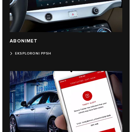
ABONIMET
EKSPLORONI PPSH