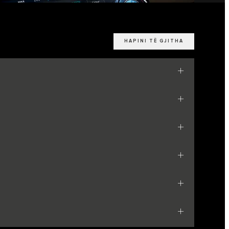
HAPINI TË GJITHA