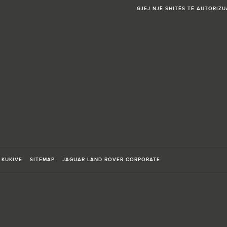
GJEJ NJË SHITËS TË AUTORIZU
 KUKIVE
SITEMAP
JAGUAR LAND ROVER CORPORATE