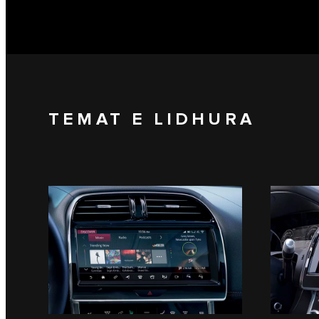
TEMAT E LIDHURA