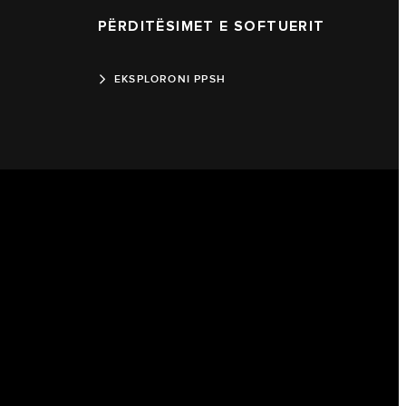
PËRDITËSIMET E SOFTUERIT
EKSPLORONI PPSH