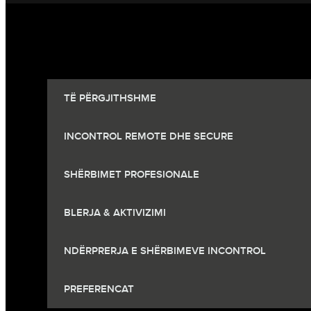
TË PËRGJITHSHME
INCONTROL REMOTE DHE SECURE
SHËRBIMET PROFESIONALE
BLERJA & AKTIVIZIMI
NDËRPRERJA E SHËRBIMEVE INCONTROL
PREFERENCAT