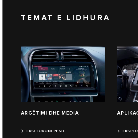
TEMAT E LIDHURA
ARGËTIMI DHE MEDIA
APLIKA
EKSPLORONI PPSH
EKSPLO