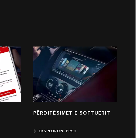
PËRDITËSIMET E SOFTUERIT
EKSPLORONI PPSH