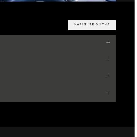
HAPINI TË GJITHA