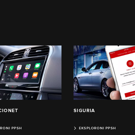
CIONET
SIGURIA
RONI PPSH
EKSPLORONI PPSH